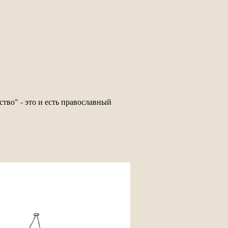
ство" - это и есть православный