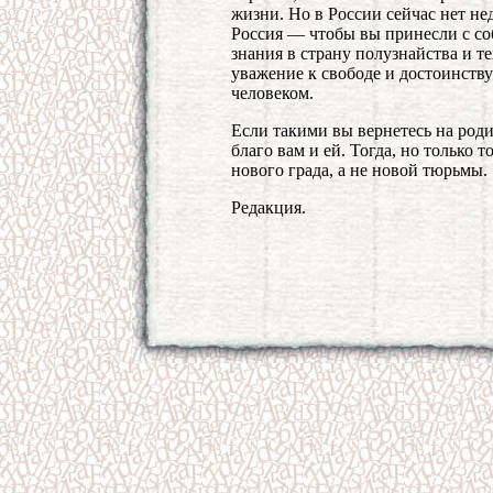
жизни. Но в России сейчас нет не
Россия — чтобы вы принесли с со
знания в страну полузнайства и т
уважение к свободе и достоинству
человеком.
Если такими вы вернетесь на родин
благо вам и ей. Тогда, но только 
нового града, а не новой тюрьмы.
Редакция.