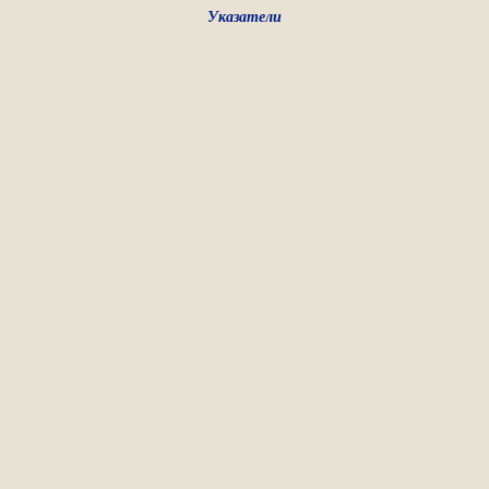
Указатели