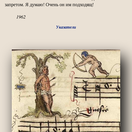
запретом. Я думаю! Очень он им подходящ!
1962
Указатели