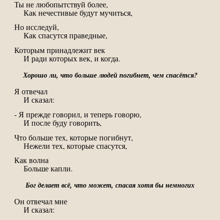
Ты не любопытствуй более,
Как нечестивые будут мучиться,
Но исследуй,
Как спасутся праведные,
Которым принадлежит век
И ради которых век, и когда.
Хорошо ли, что больше людей погибнет, чем спасётся?
Я отвечал
И сказал:
- Я прежде говорил, и теперь говорю,
И после буду говорить,
Что больше тех, которые погибнут,
Нежели тех, которые спасутся,
Как волна
Больше капли.
Бог делает всё, что может, спасая хотя бы немногих
Он отвечал мне
И сказал: