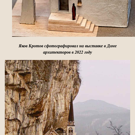
Яков Кротов сфотографировал на выставке в Доме
архитекторов в 2022 году