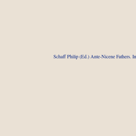
Schaff Philip (Ed.) Ante-Nicene Fathers. In