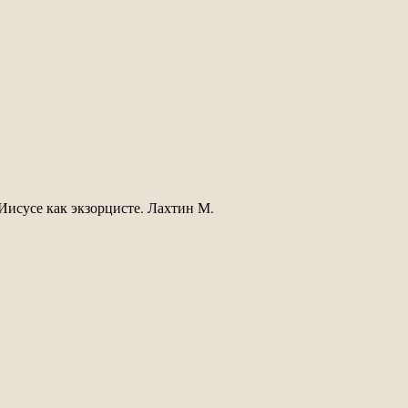
Иисусе как экзорцисте. Лахтин М.