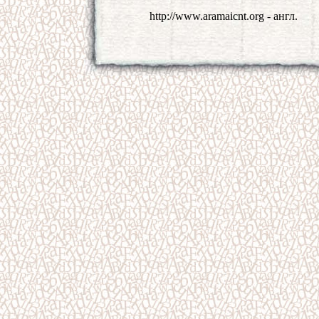
http://www.aramaicnt.org - англ.