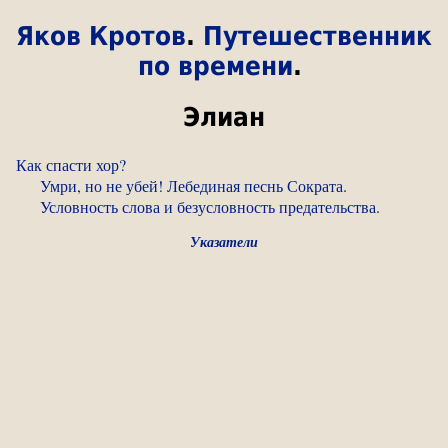
Яков Кротов
.
Путешественник
по времени
.
Элиан
Как спасти хор?
Умри, но не убей! Лебединая песнь Сократа.
Условность слова и безусловность предательства.
Указатели