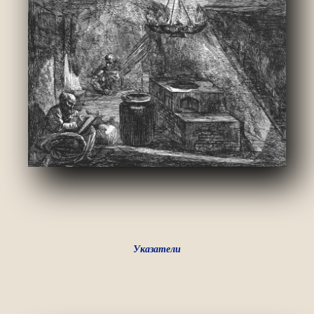
Указатели