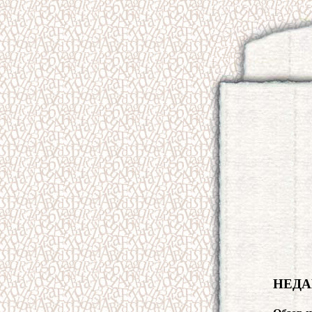
НЕДАВ