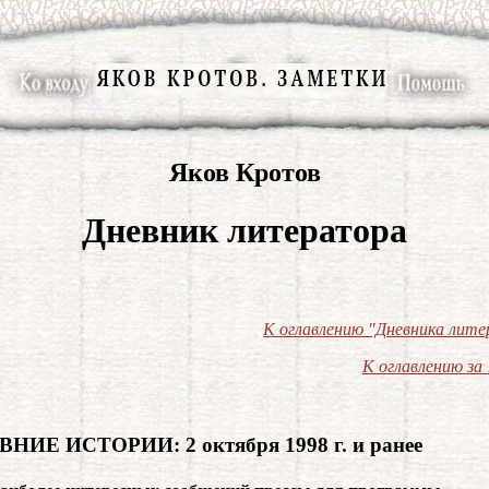
Яков Кротов
Дневник литератора
К оглавлению "Дневника лит
К оглавлению за 
НИЕ ИСТОРИИ: 2 октября 1998 г. и ранее