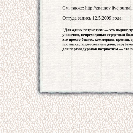
См. также: http://znatnov.livejournal
Оттуда запись 12.5.2009 года:
"Для одних патриотизм — это подвиг, тру
унижения, непреходящая сердечная боль 
это просто бизнес, коммерция, премии,
прописка, подмосковные дачи, зарубежн
для партии дураков патриотизм — это по