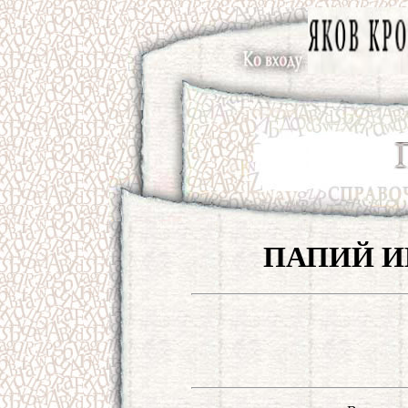
ПАПИЙ И