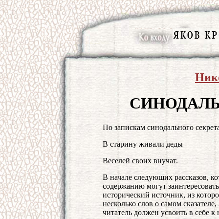
Ник
СИНОДАЛ
По запискам синодального секрет
В старину живали деды
Веселей своих внучат.
В начале следующих рассказов, к
содержанию могут заинтересовать
исторический источник, из которо
несколько слов о самом сказателе,
читатель должен усвоить в себе к 