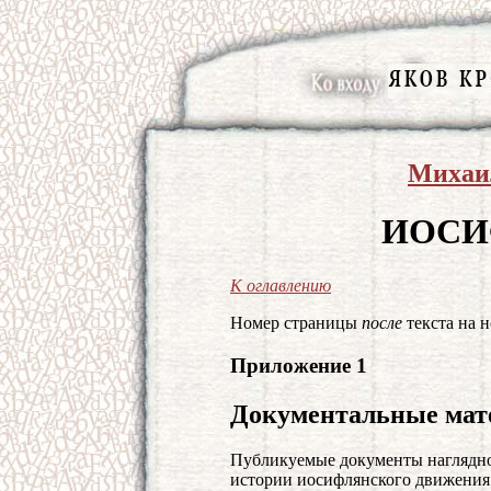
Михаи
ИОСИ
К оглавлению
Номер страницы
после
текста на н
Приложение 1
Документальные мат
Публикуемые документы наглядн
истории иосифлянского движения