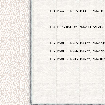
Т. 3. Вып. 1. 1832-1833 гг., №№381
Т. 4. 1839-1841 гг., №№9067-9588. 
Т. 5. Вып. 1. 1842-1843 гг., №№958
Т. 5. Вып. 2. 1844-1845 гг., №№995
Т. 5. Вып. 3. 1846-1846 гг., №№102