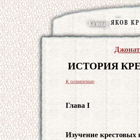
Джонат
ИСТОРИЯ КР
К оглавлению
Глава I
Изучение крестовых 