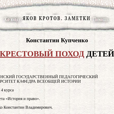
Константин Купченко
КРЕСТОВЫЙ ПОХОД
ДЕТЕ
НСКИЙ ГОСУДАРСТВЕННЫЙ ПЕДАГОГИЧЕСКИЙ
РСИТЕТ КАФЕДРА ВСЕОБЩЕЙ ИСТОРИИ
 4 курса
ета «История и право».
о Константин Владимирович.