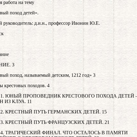
я работа на тему
вый поход детей».
 руководитель: д.и.н., профессор Ивонин Ю.Е.
ск
ание
НИЕ. 3
вый поход, называемый детским, 1212 год» 3
 крестовых походов. 4
 1. ЮНЫЙ ПРОПОВЕДНИК КРЕСТОВОГО ПОХОДА ДЕТЕЙ 
 ИЗ КЛУА. 11
 2. КРЕСТНЫЙ ПУТЬ ГЕРМАНСКИХ ДЕТЕЙ. 15
 3. КРЕСТНЫЙ ПУТЬ ФРАНЦУЗСКИХ ДЕТЕЙ. 21
 4. ТРАГИЧЕСКИЙ ФИНАЛ. ЧТО ОСТАЛОСЬ В ПАМЯТИ