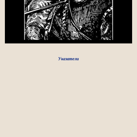
Указатели