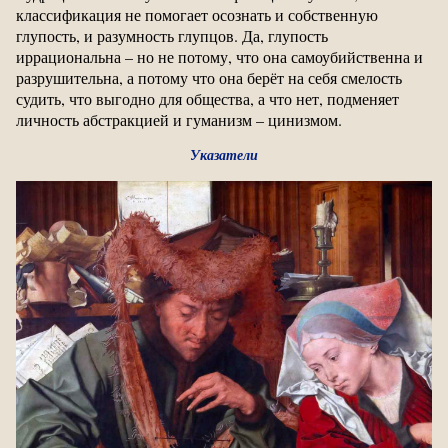
классификация не помогает осознать и собственную
глупость, и разумность глупцов. Да, глупость
иррациональна – но не потому, что она самоубийственна и
разрушительна, а потому что она берёт на себя смелость
судить, что выгодно для общества, а что нет, подменяет
личность абстракцией и гуманизм – цинизмом.
Указатели