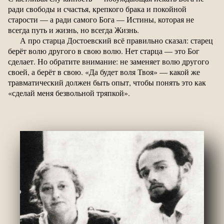
ради свободы и счастья, крепкого брака и покойной
старости — а ради самого Бога — Истины, которая не
всегда путь и жизнь, но всегда Жизнь.
А про старца Достоевский всё правильно сказал: старец
берёт волю другого в свою волю. Нет старца — это Бог
сделает. Но обратите внимание: не заменяет волю другого
своей, а берёт в свою. «Да будет воля Твоя» — какой же
травматический должен быть опыт, чтобы понять это как
«сделай меня безвольной тряпкой».