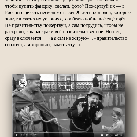
чтобы купить фанерку, сделать фото? Пожертвуй их — в
России еще есть несколько тысяч 90-летних людей, которые
живут в скотских условиях, как будто война всё ещё идёт...
Не правительству пожертвуй, а сам потрудись, чтобы не
раскрали, как раскрали всё правительственное. Но нет,
сразу включается — «а я сам не жирую»... «правительство
сволочи, а я хороший, память чту...».