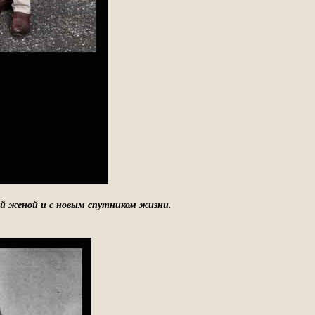
ей женой и с новым спутником жизни.